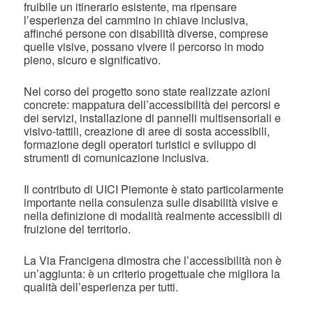
fruibile un itinerario esistente, ma ripensare
l’esperienza del cammino in chiave inclusiva,
affinché persone con disabilità diverse, comprese
quelle visive, possano vivere il percorso in modo
pieno, sicuro e significativo.
Nel corso del progetto sono state realizzate azioni
concrete: mappatura dell’accessibilità dei percorsi e
dei servizi, installazione di pannelli multisensoriali e
visivo-tattili, creazione di aree di sosta accessibili,
formazione degli operatori turistici e sviluppo di
strumenti di comunicazione inclusiva.
Il contributo di UICI Piemonte è stato particolarmente
importante nella consulenza sulle disabilità visive e
nella definizione di modalità realmente accessibili di
fruizione del territorio.
La Via Francigena dimostra che l’accessibilità non è
un’aggiunta: è un criterio progettuale che migliora la
qualità dell’esperienza per tutti.