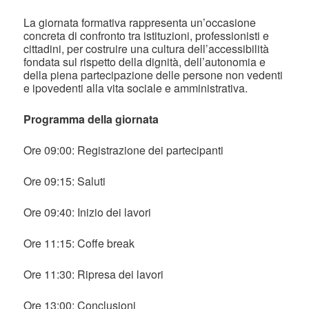
La giornata formativa rappresenta un’occasione
concreta di confronto tra istituzioni, professionisti e
cittadini, per costruire una cultura dell’accessibilità
fondata sul rispetto della dignità, dell’autonomia e
della piena partecipazione delle persone non vedenti
e ipovedenti alla vita sociale e amministrativa.
Programma della giornata
Ore 09:00: Registrazione dei partecipanti
Ore 09:15: Saluti
Ore 09:40: Inizio dei lavori
Ore 11:15: Coffe break
Ore 11:30: Ripresa dei lavori
Ore 13:00: Conclusioni