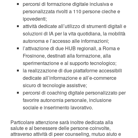
percorsi di formazione digitale inclusiva e
personalizzata rivolti a 110 persone cieche e
ipovedenti;
attività dedicate all’utilizzo di strumenti digitali e
soluzioni di IA per la vita quotidiana, la mobilità
autonoma e l’accesso alle informazioni;
l’attivazione di due HUB regionali, a Roma e
Frosinone, destinati alla formazione, alla
sperimentazione e al supporto tecnologico;
la realizzazione di due piattaforme accessibili
dedicate all’informazione e all’e-commerce
sicuro di tecnologie assistive;
percorsi di coaching digitale personalizzato per
favorire autonomia personale, inclusione
sociale e inserimento lavorativo.
Particolare attenzione sarà inoltre dedicata alla
salute e al benessere delle persone coinvolte,
attraverso attività di peer counseling, mutuo aiuto e