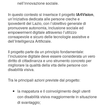
nell’innovazione sociale.
In questo contesto si inserisce il progetto
IA4Vision
,
un’iniziativa dedicata alle persone cieche e
ipovedenti del Lazio, con l’obiettivo generale di
promuovere autonomia, inclusione sociale ed
empowerment digitale attraverso l’utilizzo
consapevole e sicuro delle tecnologie assistive e
dell’Intelligenza Artificiale.
Il progetto parte da un principio fondamentale:
l’inclusione digitale deve essere considerata un vero
diritto di cittadinanza e uno strumento concreto per
migliorare la qualità della vita delle persone con
disabilità visiva.
Tra le principali azioni previste dal progetto:
la mappatura e il coinvolgimento degli utenti
con disabilità visiva maggiormente in situazione
di svantaggio;