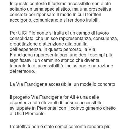
In questo contesto il turismo accessibile non è più
soltanto un tema specialistico, ma una prospettiva
concreta per ripensare il modo in cui i territori
accolgono, comunicano e si rendono fruibili.
Per UICI Piemonte si tratta di un campo di lavoro
consolidato, che unisce rappresentanza, consulenza,
progettazione e attenzione alla qualità
dell’esperienza. In questo percorso, la Via
Francigena rappresenta oggi uno degli esempi più
significativi: un cammino storico che diventa
laboratorio di accessibilità, inclusione e narrazione
del territorio.
La Via Francigena accessibile: un modello concreto
Il progetto Via Francigena for All è una delle
esperienze più rilevanti di turismo accessibile
sviluppate in Piemonte, con il coinvolgimento diretto
di UICI Piemonte.
L’obiettivo non è stato semplicemente rendere più