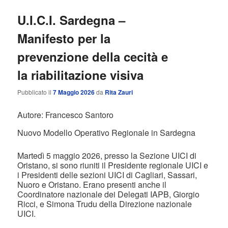
U.I.C.I. Sardegna –
Manifesto per la
prevenzione della cecità e
la riabilitazione visiva
Pubblicato il
7 Maggio 2026
da
Rita Zauri
Autore: Francesco Santoro
Nuovo Modello Operativo Regionale in Sardegna
Martedì 5 maggio 2026, presso la Sezione UICI di
Oristano, si sono riuniti il Presidente regionale UICI e
i Presidenti delle sezioni UICI di Cagliari, Sassari,
Nuoro e Oristano. Erano presenti anche il
Coordinatore nazionale dei Delegati IAPB, Giorgio
Ricci, e Simona Trudu della Direzione nazionale
UICI.