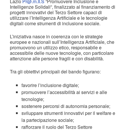
Lazio
Pr@.m.II.S
“Promuovere Inclusione e
Intelligenze Solidali”, finalizzato al finanziamento di
progetti innovativi del Terzo Settore capaci di
utilizzare l’Intelligenza Artificiale e le tecnologie
digitali come strumenti di inclusione sociale.
L’iniziativa nasce in coerenza con le strategie
europee e nazionali sull’Intelligenza Artificiale, che
promuovono un utilizzo etico, responsabile e
accessibile delle nuove tecnologie, con particolare
attenzione alle persone fragili e con disabilità.
Tra gli obiettivi principali del bando figurano:
favorire l’inclusione digitale;
promuovere l’accessibilità ai servizi e alle
tecnologie;
sostenere percorsi di autonomia personale;
sviluppare strumenti innovativi per il welfare e
la partecipazione sociale;
rafforzare il ruolo del Terzo Settore