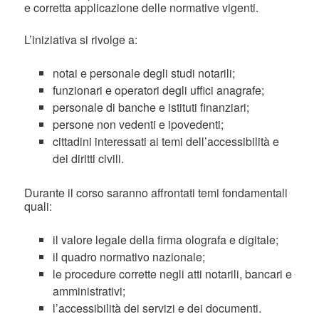
e corretta applicazione delle normative vigenti.
L’iniziativa si rivolge a:
notai e personale degli studi notarili;
funzionari e operatori degli uffici anagrafe;
personale di banche e istituti finanziari;
persone non vedenti e ipovedenti;
cittadini interessati ai temi dell’accessibilità e
dei diritti civili.
Durante il corso saranno affrontati temi fondamentali
quali:
il valore legale della firma olografa e digitale;
il quadro normativo nazionale;
le procedure corrette negli atti notarili, bancari e
amministrativi;
l’accessibilità dei servizi e dei documenti.