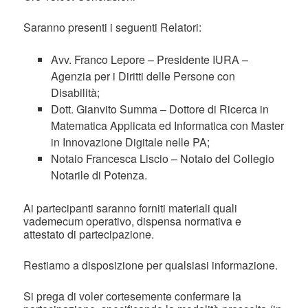
Saranno presenti i seguenti Relatori:
Avv. Franco Lepore – Presidente IURA –
Agenzia per i Diritti delle Persone con
Disabilità;
Dott. Gianvito Summa – Dottore di Ricerca in
Matematica Applicata ed Informatica con Master
in Innovazione Digitale nelle PA;
Notaio Francesca Liscio – Notaio del Collegio
Notarile di Potenza.
Ai partecipanti saranno forniti materiali quali
vademecum operativo, dispensa normativa e
attestato di partecipazione.
Restiamo a disposizione per qualsiasi informazione.
Si prega di voler cortesemente confermare la