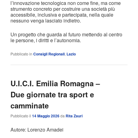
l’innovazione tecnologica non come fine, ma come
strumento concreto per costruire una società più
accessibile, inclusiva e partecipata, nella quale
nessuno venga lasciato indietro.
Un progetto che guarda al futuro mettendo al centro
le persone, i diritti e l’autonomia.
Pubblicato in
Consigli Regionali
,
Lazio
U.I.C.I. Emilia Romagna –
Due giornate tra sport e
camminate
Pubblicato il
14 Maggio 2026
da
Rita Zauri
Autore: Lorenzo Amadei