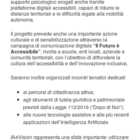
supporto psicologico erogati anche tramite
piattaforme digitali accessibili, capaci di ridurre le
distanze territoriali e le difficoltà legate alla mobilità
autonoma.
Il progetto prevede anche una importante azione
culturale e di sensibilizzazione attraverso la
campagna di comunicazione digitale
“Il Futuro è
Accessibile”
, rivolta a scuole, enti locali, aziende e
comunità territoriali, con l’obiettivo di diffondere la
cultura dell’accessibilità e dell’innovazione inclusiva.
Saranno inoltre organizzati incontri tematici dedicati:
ai percorsi di cittadinanza attiva;
agli strumenti di tutela giuridica e patrimoniale
previsti dalla Legge 112/2016 (“Dopo di Noi”);
alle nuove tecnologie assistive e alle più recenti
applicazioni dell’Intelligenza Artificiale.
IA4Vision rappresenta una sfida importante: utilizzare