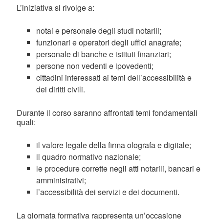
L’iniziativa si rivolge a:
notai e personale degli studi notarili;
funzionari e operatori degli uffici anagrafe;
personale di banche e istituti finanziari;
persone non vedenti e ipovedenti;
cittadini interessati ai temi dell’accessibilità e
dei diritti civili.
Durante il corso saranno affrontati temi fondamentali
quali:
il valore legale della firma olografa e digitale;
il quadro normativo nazionale;
le procedure corrette negli atti notarili, bancari e
amministrativi;
l’accessibilità dei servizi e dei documenti.
La giornata formativa rappresenta un’occasione