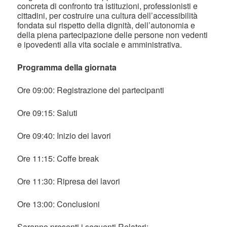
concreta di confronto tra istituzioni, professionisti e
cittadini, per costruire una cultura dell’accessibilità
fondata sul rispetto della dignità, dell’autonomia e
della piena partecipazione delle persone non vedenti
e ipovedenti alla vita sociale e amministrativa.
Programma della giornata
Ore 09:00: Registrazione dei partecipanti
Ore 09:15: Saluti
Ore 09:40: Inizio dei lavori
Ore 11:15: Coffe break
Ore 11:30: Ripresa dei lavori
Ore 13:00: Conclusioni
Saranno presenti i seguenti Relatori: