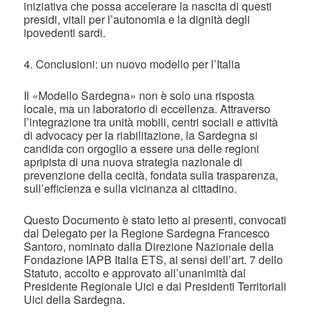
iniziativa che possa accelerare la nascita di questi
presidi, vitali per l’autonomia e la dignità degli
ipovedenti sardi.
4. Conclusioni: un nuovo modello per l’Italia
Il «Modello Sardegna» non è solo una risposta
locale, ma un laboratorio di eccellenza. Attraverso
l’integrazione tra unità mobili, centri sociali e attività
di advocacy per la riabilitazione, la Sardegna si
candida con orgoglio a essere una delle regioni
apripista di una nuova strategia nazionale di
prevenzione della cecità, fondata sulla trasparenza,
sull’efficienza e sulla vicinanza al cittadino.
Questo Documento è stato letto ai presenti, convocati
dal Delegato per la Regione Sardegna Francesco
Santoro, nominato dalla Direzione Nazionale della
Fondazione IAPB Italia ETS, ai sensi dell’art. 7 dello
Statuto, accolto e approvato all’unanimità dal
Presidente Regionale Uici e dai Presidenti Territoriali
Uici della Sardegna.