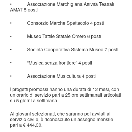
• Associazione Marchigiana Attività Teatrali
AMAT 5 posti
• Consorzio Marche Spettacolo 4 posti
• Museo Tattile Statale Omero 6 posti
• Società Cooperativa Sistema Museo 7 posti
• “Musica senza frontiere” 4 posti
• Associazione Musicultura 4 posti
I progetti promossi hanno una durata di 12 mesi, con
un orario di servizio pari a 25 ore settimanali articolati
su 5 giorni a settimana.
Ai giovani selezionati, che saranno poi avviati al
servizio civile, è riconosciuto un assegno mensile
pari a € 444,30.