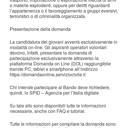
o materie esplodenti, oppure per delitti riguardanti
l’appartenenza o il favoreggiamento a gruppi eversivi,
terroristici o di criminalità organizzata.
Presentazione della domanda
La candidatura dei giovani avverrà esclusivamente in
modalità on-line. Gli aspiranti operatori volontari
devono, infatti, presentare la domanda di
partecipazione esclusivamente attraverso la
piattaforma Domanda on Line (DOL) raggiungibile
tramite PC, tablet e smartphone all’indirizzo
https://domandaonline.serviziocivile.it
Chi intende partecipare al Bando deve richiedere,
quindi, lo SPID – Agenzia per l’Italia digitale
Su tale sito sono disponibili tutte le informazioni
necessarie, anche con FAQ e tutorial.
Tutte le informazioni per compilare la domanda sono