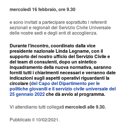
mercoledì 16 febbraio, ore 9.30
e sono invitati a partecipare soprattutto i referenti
sezionali e regionali del Servizio Civile Universale
delle nostre sedi e degli enti di accoglienza.
Durante l’incontro, coordinato dalla vice
presidente nazionale Linda Legname, con il
supporto del nostro ufficio del Servizio Civile e
del team di consulenti, dopo un sintetico
inquadramento della nuova normativa, saranno
forniti tutti i chiarimenti necessari e verranno date
indicazioni sugli aspetti operativi riguardanti la
circolare (
del Capo del Dipartimento per le
politiche giovanili e il servizio civile universale del
25 gennaio 2022
che dà avvio al programma.
Vi attendiamo tutti collegat
i mercoledì alle 9.30.
Pubblicato il 10/02/2021.