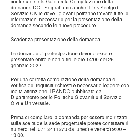
contenute nella Guida alla Compilazione della
domanda DOL Segnaliamo anche il link Scelgo il
Servizio Civile dove i giovani potranno trovare tutte le
informazioni necessarie per la presentazione della
domanda secondo le nuove procedure.
Scadenza presentazione della domanda
Le domande di partecipazione devono essere
presentate entro e non oltre le ore 14:00 del 26
gennaio 2022.
Per una corretta compilazione della domanda e
verifica dei requisiti richiesti è necessario leggere con
molta attenzione il BANDO pubblicato dal
Dipartimento per le Politiche Giovanili e il Servizio
Civile Universale.
Prima di compilare la domanda per essere indirizzati
sulla scelta della sede progettuale potete contattare il
numero: tel. 071 2411273 da lunedì e venerdì 9:00 –
13:00.