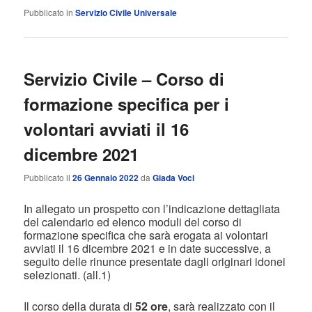
Pubblicato in
Servizio Civile Universale
Servizio Civile – Corso di
formazione specifica per i
volontari avviati il 16
dicembre 2021
Pubblicato il
26 Gennaio 2022
da
Giada Voci
In allegato un prospetto con l’indicazione dettagliata
del calendario ed elenco moduli del corso di
formazione specifica che sarà erogata ai volontari
avviati il 16 dicembre 2021 e in date successive, a
seguito delle rinunce presentate dagli originari idonei
selezionati. (all.1)
Il corso della durata di
52 ore
, sarà realizzato con il