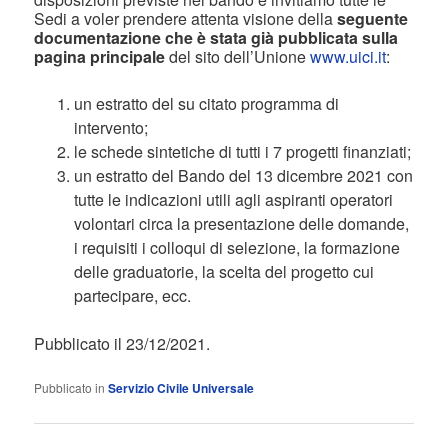
Sedi a voler prendere attenta visione della
seguente
documentazione che è stata già pubblicata sulla
pagina principale
del sito dell’Unione
www.uici.it
:
un estratto del su citato programma di
intervento;
le schede sintetiche di tutti i 7 progetti finanziati;
un estratto del Bando del 13 dicembre 2021 con
tutte le indicazioni utili agli aspiranti operatori
volontari circa la presentazione delle domande,
i requisiti i colloqui di selezione, la formazione
delle graduatorie, la scelta del progetto cui
partecipare, ecc.
Pubblicato il 23/12/2021.
Pubblicato in
Servizio Civile Universale