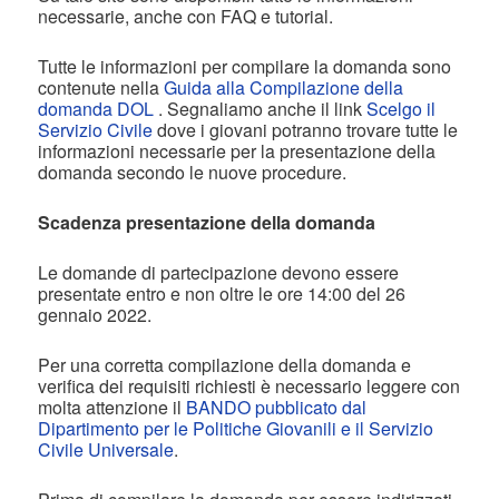
necessarie, anche con FAQ e tutorial.
Tutte le informazioni per compilare la domanda sono
contenute nella
Guida alla Compilazione della
domanda DOL
. Segnaliamo anche il link
Scelgo il
Servizio Civile
dove i giovani potranno trovare tutte le
informazioni necessarie per la presentazione della
domanda secondo le nuove procedure.
Scadenza presentazione della domanda
Le domande di partecipazione devono essere
presentate entro e non oltre le ore 14:00 del 26
gennaio 2022.
Per una corretta compilazione della domanda e
verifica dei requisiti richiesti è necessario leggere con
molta attenzione il
BANDO pubblicato dal
Dipartimento per le Politiche Giovanili e il Servizio
Civile Universale
.