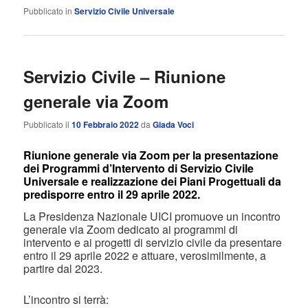
Pubblicato in
Servizio Civile Universale
Servizio Civile – Riunione
generale via Zoom
Pubblicato il
10 Febbraio 2022
da
Giada Voci
Riunione generale via Zoom per la presentazione
dei Programmi d’Intervento di Servizio Civile
Universale e realizzazione dei Piani Progettuali da
predisporre entro il 29 aprile 2022.
La Presidenza Nazionale UICI promuove un incontro
generale via Zoom dedicato ai programmi di
intervento e ai progetti di servizio civile da presentare
entro il 29 aprile 2022 e attuare, verosimilmente, a
partire dal 2023.
L’incontro si terrà: