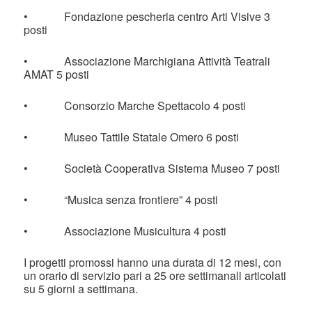
• Fondazione pescheria centro Arti Visive 3
posti
• Associazione Marchigiana Attività Teatrali
AMAT 5 posti
• Consorzio Marche Spettacolo 4 posti
• Museo Tattile Statale Omero 6 posti
• Società Cooperativa Sistema Museo 7 posti
• “Musica senza frontiere” 4 posti
• Associazione Musicultura 4 posti
I progetti promossi hanno una durata di 12 mesi, con
un orario di servizio pari a 25 ore settimanali articolati
su 5 giorni a settimana.