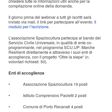
chiedere tutte le informazioni utili anche per la
compilazione online della domanda.
Il giorno prima del webinar a tutti gli iscritti sarà
inviato via mail, il link per partecipare all’evento.
Il
modulo per l’iscrizione
.
L’associazione Spaziocultura partecipa al bando del
Servizio Civile Universale, in qualità di ente co-
programmante, nel programma SCU.UP: Marche
Resilienti direttamente e attraverso i suoi enti di
accoglienza, con il progetto “Oltre la siepe” (n.
volontari richiesti: 50).
Enti di accoglienza
• Associazione Spaziocultura 19 posti
• Istituto Comprensivo Paoletti 2 posti
• Comune di Porto Recanati 4 posti