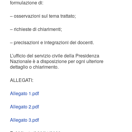
formulazione di:
– osservazioni sul tema trattato;
– richieste di chiarimenti;
– precisazioni e integrazioni dei docenti.
L’ufficio del servizio civile della Presidenza
Nazionale è a disposizione per ogni ulteriore
dettaglio o chiarimento.
ALLEGATI:
Allegato 1.pdf
Allegato 2.pdf
Allegato 3.pdf