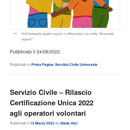
Nell’immagine quattro ragazzi si abbracciano e la scritta “Benvenuti
ragazzi!”
Pubblicato il 24/08/2022.
Pubblicato in
Prima Pagina
,
Servizio Civile Universale
Servizio Civile – Rilascio
Certificazione Unica 2022
agli operatori volontari
Pubblicato il
15 Marzo 2022
da
Giada Voci