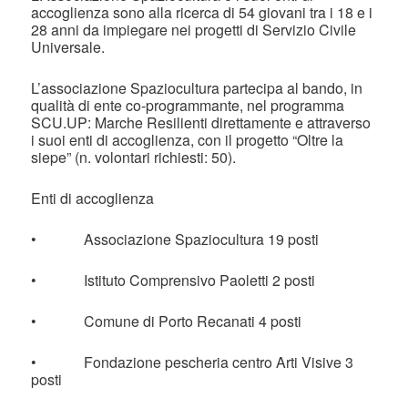
accoglienza sono alla ricerca di 54 giovani tra i 18 e i
28 anni da impiegare nei progetti di Servizio Civile
Universale.
L’associazione Spaziocultura partecipa al bando, in
qualità di ente co-programmante, nel programma
SCU.UP: Marche Resilienti direttamente e attraverso
i suoi enti di accoglienza, con il progetto “Oltre la
siepe” (n. volontari richiesti: 50).
Enti di accoglienza
• Associazione Spaziocultura 19 posti
• Istituto Comprensivo Paoletti 2 posti
• Comune di Porto Recanati 4 posti
• Fondazione pescheria centro Arti Visive 3
posti