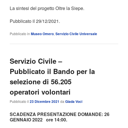
La sintesi del progetto Oltre la Siepe.
Pubblicato il 29/12/2021.
Pubblicato in
Museo Omero
,
Servizio Civile Universale
Servizio Civile –
Pubblicato il Bando per la
selezione di 56.205
operatori volontari
Pubblicato il
23 Dicembre 2021
da
Giada Voci
SCADENZA PRESENTAZIONE DOMANDE: 26
GENNAIO 2022 ore 14:00.