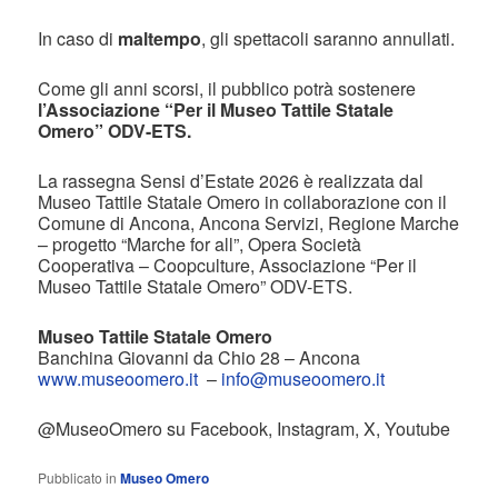
In caso di
maltempo
, gli spettacoli saranno annullati.
Come gli anni scorsi, il pubblico potrà sostenere
l’Associazione “Per il Museo Tattile Statale
Omero” ODV-ETS.
La rassegna Sensi d’Estate 2026 è realizzata dal
Museo Tattile Statale Omero in collaborazione con il
Comune di Ancona, Ancona Servizi, Regione Marche
– progetto “Marche for all”, Opera Società
Cooperativa – Coopculture, Associazione “Per il
Museo Tattile Statale Omero” ODV-ETS.
Museo Tattile Statale Omero
Banchina Giovanni da Chio 28 – Ancona
www.museoomero.it
–
info@museoomero.it
@MuseoOmero su Facebook, Instagram, X, Youtube
Pubblicato in
Museo Omero