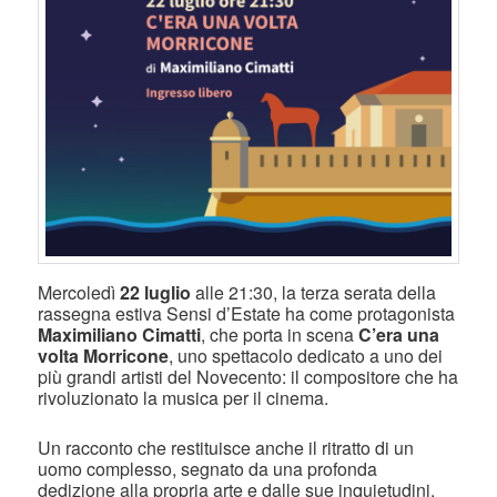
Mercoledì
22 luglio
alle 21:30, la terza serata della
rassegna estiva Sensi d’Estate ha come protagonista
Maximiliano Cimatti
, che porta in scena
C’era una
volta Morricone
, uno spettacolo dedicato a uno dei
più grandi artisti del Novecento: il compositore che ha
rivoluzionato la musica per il cinema.
Un racconto che restituisce anche il ritratto di un
uomo complesso, segnato da una profonda
dedizione alla propria arte e dalle sue inquietudini.