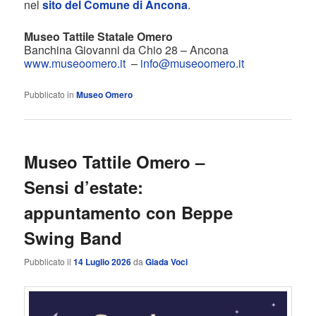
nel
sito del Comune di Ancona
.
Museo Tattile Statale Omero
Banchina Giovanni da Chio 28 – Ancona
www.museoomero.it
–
info@museoomero.it
Pubblicato in
Museo Omero
Museo Tattile Omero –
Sensi d’estate:
appuntamento con Beppe
Swing Band
Pubblicato il
14 Luglio 2026
da
Giada Voci