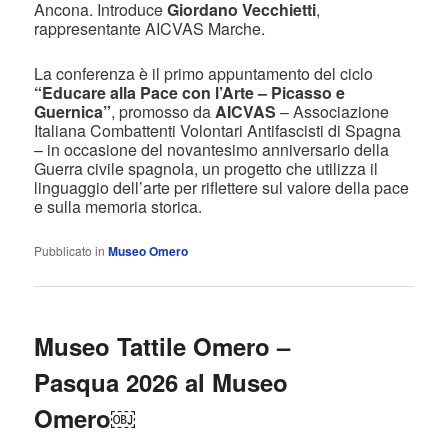
Ancona. Introduce
Giordano Vecchietti
,
rappresentante AICVAS Marche.
La conferenza è il primo appuntamento del ciclo
“Educare alla Pace con l’Arte – Picasso e
Guernica”
, promosso da
AICVAS
– Associazione
Italiana Combattenti Volontari Antifascisti di Spagna
– in occasione del novantesimo anniversario della
Guerra civile spagnola, un progetto che utilizza il
linguaggio dell’arte per riflettere sul valore della pace
e sulla memoria storica.
Pubblicato in
Museo Omero
Museo Tattile Omero –
Pasqua 2026 al Museo
Omero￼