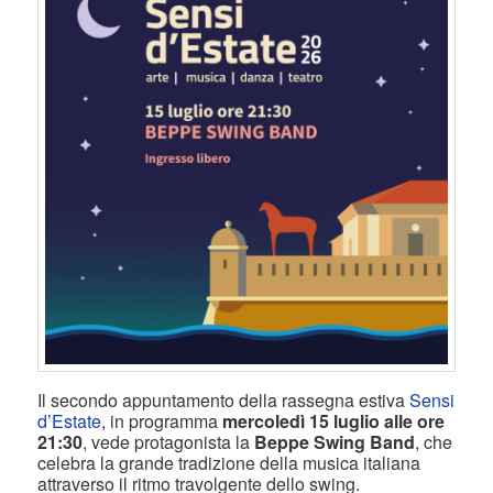
Il secondo appuntamento della rassegna estiva
Sensi
d’Estate
, in programma
mercoledì 15 luglio alle ore
21:30
, vede protagonista la
Beppe Swing Band
, che
celebra la grande tradizione della musica italiana
attraverso il ritmo travolgente dello swing.