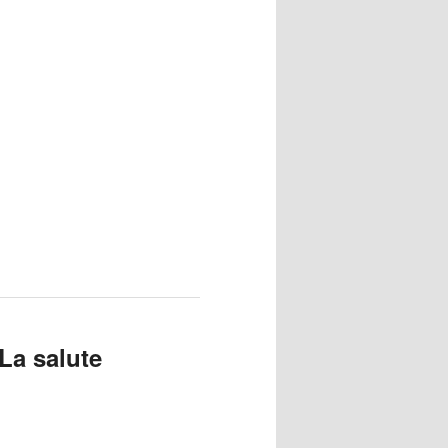
La salute