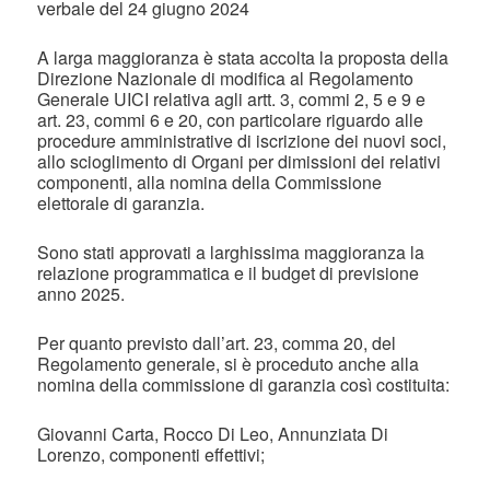
verbale del 24 giugno 2024
A larga maggioranza è stata accolta la proposta della
Direzione Nazionale di modifica al Regolamento
Generale UICI relativa agli artt. 3, commi 2, 5 e 9 e
art. 23, commi 6 e 20, con particolare riguardo alle
procedure amministrative di iscrizione dei nuovi soci,
allo scioglimento di Organi per dimissioni dei relativi
componenti, alla nomina della Commissione
elettorale di garanzia.
Sono stati approvati a larghissima maggioranza la
relazione programmatica e il budget di previsione
anno 2025.
Per quanto previsto dall’art. 23, comma 20, del
Regolamento generale, si è proceduto anche alla
nomina della commissione di garanzia così costituita:
Giovanni Carta, Rocco Di Leo, Annunziata Di
Lorenzo, componenti effettivi;