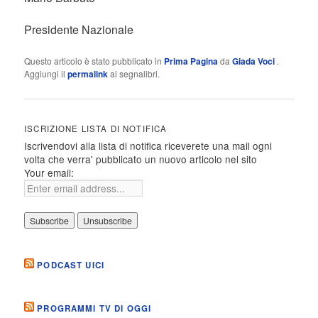
Presidente Nazionale
Questo articolo è stato pubblicato in
Prima Pagina
da
Giada Voci
.
Aggiungi il
permalink
ai segnalibri.
ISCRIZIONE LISTA DI NOTIFICA
Iscrivendovi alla lista di notifica riceverete una mail ogni
volta che verra' pubblicato un nuovo articolo nel sito
Your email:
PODCAST UICI
PROGRAMMI TV DI OGGI