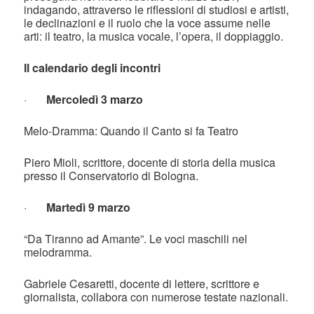
indagando, attraverso le riflessioni di studiosi e artisti,
le declinazioni e il ruolo che la voce assume nelle
arti: il teatro, la musica vocale, l’opera, il doppiaggio.
Il calendario degli incontri
·
Mercoledì 3 marzo
Melo-Dramma: Quando il Canto si fa Teatro
Piero Mioli, scrittore, docente di storia della musica
presso il Conservatorio di Bologna.
·
Martedì 9 marzo
“Da Tiranno ad Amante”. Le voci maschili nel
melodramma.
Gabriele Cesaretti, docente di lettere, scrittore e
giornalista, collabora con numerose testate nazionali.