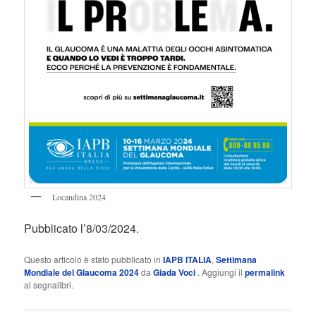
Locandina 2024
Pubblicato l’8/03/2024.
Questo articolo è stato pubblicato in
IAPB ITALIA
,
Settimana
Mondiale del Glaucoma 2024
da
Giada Voci
. Aggiungi il
permalink
ai segnalibri.