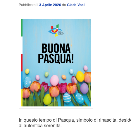
Pubblicato il
3 Aprile 2026
da
Giada Voci
In questo tempo di Pasqua, simbolo di rinascita, desid
di autentica serenità.