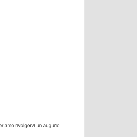
eriamo rivolgervi un augurio