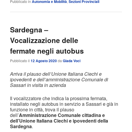
Pubblicato in
Autonomia e Mobilità
,
Sezioni Provinciali
Sardegna –
Vocalizzazione delle
fermate negli autobus
Pubblicato il
12 Agosto 2020
da
Giada Voci
Arriva il plauso dell’Unione Italiana Ciechi e
ipovedenti e dell’amministrazione Comunale di
Sassari in visita in azienda
Il vocalizzatore che indica la prossima fermata,
installato negli autobus in servizio a Sassari e già in
funzione in città, trova il plauso
dell’
Amministrazione Comunale cittadina e
dell’Unione Italiana Ciechi e ipovedenti della
Sardegna
.