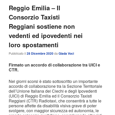
Reggio Emilia – Il
Consorzio Taxisti
Reggiani sostiene non
vedenti ed ipovedenti nei
loro spostamenti
Pubblicato il
28 Dicembre 2020
da
Giada Voci
Firmato un accordo di collaborazione tra UICI e
CTR.
Nei giorni scorsi è stato sottoscritto un importante
accordo di collaborazione tra la Sezione Territoriale
dell’Unione Italiana dei Ciechi e degli Ipovedenti
(UICI) di Reggio Emilia ed il Consorzio Taxisti
Reggiani (CTR) Radiotaxi, che consentirà a tutte le
persone affette da disabilità visiva grave di poter
svolgere, con maggior sicurezza ed autonomia, le