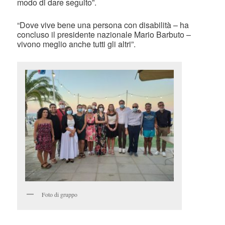
modo di dare seguito”.
“Dove vive bene una persona con disabilità – ha
concluso il presidente nazionale Mario Barbuto –
vivono meglio anche tutti gli altri”.
Foto di gruppo