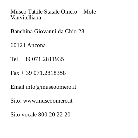
Museo Tattile Statale Omero – Mole
Vanvitelliana
Banchina Giovanni da Chio 28
60121 Ancona
Tel + 39 071.2811935
Fax + 39 071.2818358
Email info@museoomero.it
Sito: www.museoomero.it
Sito vocale 800 20 22 20