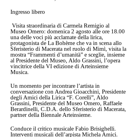
Ingresso libero
Visita straordinaria di Carmela Remigio al
Museo Omero: domenica 2 agosto alle ore 18.00
una delle voci più acclamate della lirica,
protagonista de La Bohème che va in scena allo
Sferisterio di Macerata nel ruolo di Mimì, visita la
mostra “Frammenti d’umanità” e sceglie, insieme
al Presidente del Museo, Aldo Grassini, l’opera
vincitrice della VI edizione di Arteinsieme
Musica.
Un momento per incontrare l’artista in
conversazione con Andrea Gioacchini, Presidente
degli Amici della Lirica “F. Corelli”, Aldo
Grassini, Presidente del Museo Omero, Raffaele
Berardinelli, C.D.A. dello Sferisterio di Macerata,
partner della Biennale Arteinsieme.
Conduce il critico musicale Fabio Brisighelli.
Interventi musicali dell’arpista Michela Amici.