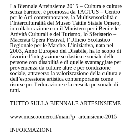
La Biennale Arteinsieme 2015 – Cultura e culture
senza barriere, è promossa da TACTUS – Centro
per le Arti contemporanee, la Multisensorialità e
l’Interculturalità del Museo Tattile Statale Omero,
in collaborazione con il Ministero per i Beni e le
Attività Culturali e del Turismo, lo Sferisterio –
Macerata Opera Festival, l’Ufficio Scolastico
Regionale per le Marche. L’iniziativa, nata nel
2003, Anno Europeo del Disabile, ha lo scopo di
favorire l’integrazione scolastica e sociale delle
persone con disabilità e di quelle svantaggiate per
provenienza da culture altre e per condizione
sociale, attraverso la valorizzazione della cultura e
dell’espressione artistica contemporanea come
risorse per l’educazione e la crescita personale di
tutti.
TUTTO SULLA BIENNALE ARTESINSIEME
www.museoomero.it/main?p=arteinsieme-2015
INFORMAZIONI