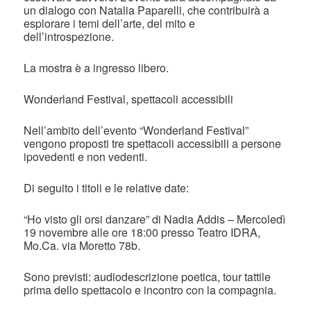
un dialogo con Natalia Paparelli, che contribuirà a
esplorare i temi dell’arte, del mito e
dell’introspezione.
La mostra è a ingresso libero.
Wonderland Festival, spettacoli accessibili
Nell’ambito dell’evento “Wonderland Festival”
vengono proposti tre spettacoli accessibili a persone
ipovedenti e non vedenti.
Di seguito i titoli e le relative date:
“Ho visto gli orsi danzare” di Nadia Addis – Mercoledì
19 novembre alle ore 18:00 presso Teatro IDRA,
Mo.Ca. via Moretto 78b.
Sono previsti: audiodescrizione poetica, tour tattile
prima dello spettacolo e incontro con la compagnia.