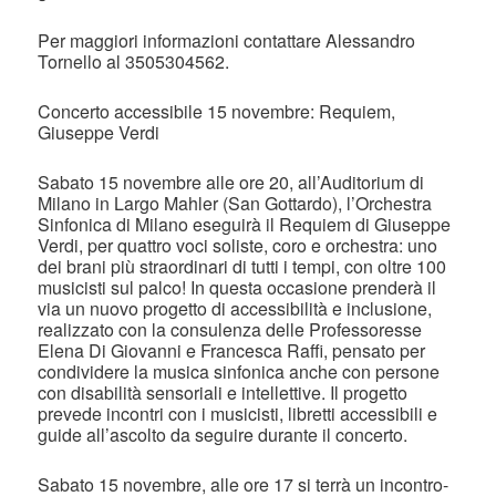
Per maggiori informazioni contattare Alessandro
Tornello al 3505304562.
Concerto accessibile 15 novembre: Requiem,
Giuseppe Verdi
Sabato 15 novembre alle ore 20, all’Auditorium di
Milano in Largo Mahler (San Gottardo), l’Orchestra
Sinfonica di Milano eseguirà il Requiem di Giuseppe
Verdi, per quattro voci soliste, coro e orchestra: uno
dei brani più straordinari di tutti i tempi, con oltre 100
musicisti sul palco! In questa occasione prenderà il
via un nuovo progetto di accessibilità e inclusione,
realizzato con la consulenza delle Professoresse
Elena Di Giovanni e Francesca Raffi, pensato per
condividere la musica sinfonica anche con persone
con disabilità sensoriali e intellettive. Il progetto
prevede incontri con i musicisti, libretti accessibili e
guide all’ascolto da seguire durante il concerto.
Sabato 15 novembre, alle ore 17 si terrà un incontro-