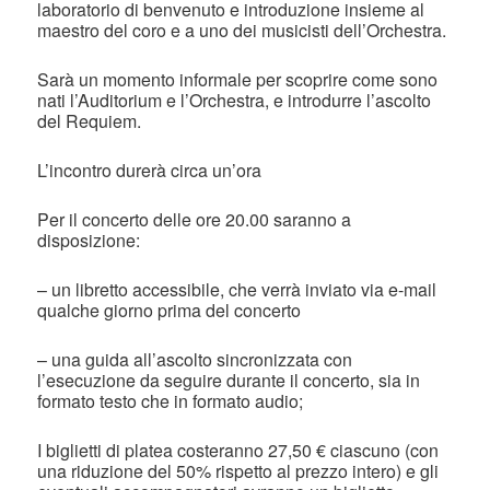
laboratorio di benvenuto e introduzione insieme al
maestro del coro e a uno dei musicisti dell’Orchestra.
Sarà un momento informale per scoprire come sono
nati l’Auditorium e l’Orchestra, e introdurre l’ascolto
del Requiem.
L’incontro durerà circa un’ora
Per il concerto delle ore 20.00 saranno a
disposizione:
– un libretto accessibile, che verrà inviato via e-mail
qualche giorno prima del concerto
– una guida all’ascolto sincronizzata con
l’esecuzione da seguire durante il concerto, sia in
formato testo che in formato audio;
I biglietti di platea costeranno 27,50 € ciascuno (con
una riduzione del 50% rispetto al prezzo intero) e gli