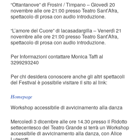
“Ottantanove” di Frosini / Timpano – Giovedì 20
novembre alle ore 21:00 presso Teatro Sant’Afra,
spettacolo di prosa con audio introduzione.
“L’amore del Cuore” di lacasadargilla – Venerdì 21
novembre alle ore 21:00 presso Teatro Sant’Afra,
spettacolo di prosa con audio introduzione.
Per Informazioni contattare Monica Taffi al
3299293240
Per chi desidera conoscere anche gli altri spettacoli
del Festival è possibile visitare il sito al link:
Homepage
Workshop accessibile di avvicinamento alla danza
Mercoledì 3 dicembre alle ore 14.30 presso il Ridotto
settecentesco del Teatro Grande si terrà un Workshop
accessibile di avvicinamento alla danza, con Alice
Luterotti.