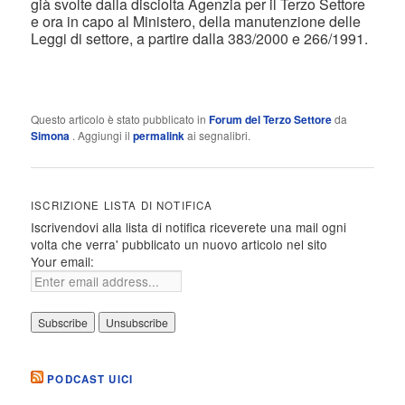
già svolte dalla disciolta Agenzia per il Terzo Settore
e ora in capo al Ministero, della manutenzione delle
Leggi di settore, a partire dalla 383/2000 e 266/1991.
Questo articolo è stato pubblicato in
Forum del Terzo Settore
da
Simona
. Aggiungi il
permalink
ai segnalibri.
ISCRIZIONE LISTA DI NOTIFICA
Iscrivendovi alla lista di notifica riceverete una mail ogni
volta che verra' pubblicato un nuovo articolo nel sito
Your email:
PODCAST UICI