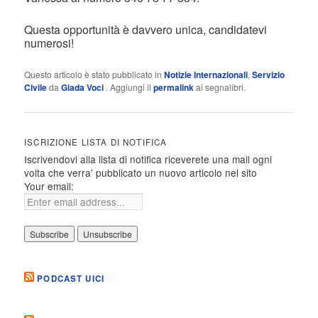
Questa opportunità è davvero unica, candidatevi
numerosi!
Questo articolo è stato pubblicato in
Notizie Internazionali
,
Servizio
Civile
da
Giada Voci
. Aggiungi il
permalink
ai segnalibri.
ISCRIZIONE LISTA DI NOTIFICA
Iscrivendovi alla lista di notifica riceverete una mail ogni
volta che verra' pubblicato un nuovo articolo nel sito
Your email:
PODCAST UICI