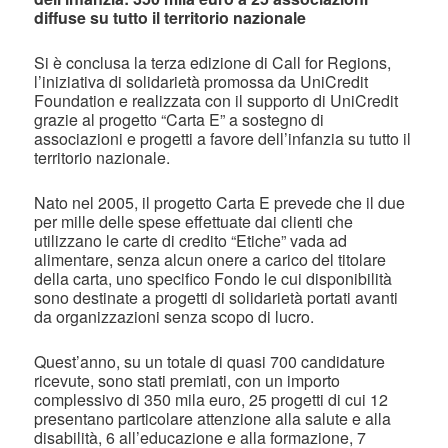
diffuse su tutto il territorio nazionale
Si è conclusa la terza edizione di Call for Regions,
l’iniziativa di solidarietà promossa da UniCredit
Foundation e realizzata con il supporto di UniCredit
grazie al progetto “Carta E” a sostegno di
associazioni e progetti a favore dell’infanzia su tutto il
territorio nazionale.
Nato nel 2005, il progetto Carta E prevede che il due
per mille delle spese effettuate dai clienti che
utilizzano le carte di credito “Etiche” vada ad
alimentare, senza alcun onere a carico del titolare
della carta, uno specifico Fondo le cui disponibilità
sono destinate a progetti di solidarietà portati avanti
da organizzazioni senza scopo di lucro.
Quest’anno, su un totale di quasi 700 candidature
ricevute, sono stati premiati, con un importo
complessivo di 350 mila euro, 25 progetti di cui 12
presentano particolare attenzione alla salute e alla
disabilità, 6 all’educazione e alla formazione, 7