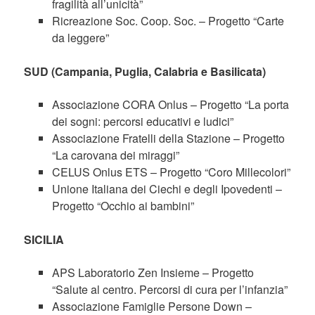
fragilità all’unicità”
Ricreazione Soc. Coop. Soc. – Progetto “Carte
da leggere”
SUD (Campania, Puglia, Calabria e Basilicata)
Associazione CORA Onlus – Progetto “La porta
dei sogni: percorsi educativi e ludici”
Associazione Fratelli della Stazione – Progetto
“La carovana dei miraggi”
CELUS Onlus ETS – Progetto “Coro Millecolori”
Unione Italiana dei Ciechi e degli Ipovedenti –
Progetto “Occhio ai bambini”
SICILIA
APS Laboratorio Zen Insieme – Progetto
“Salute al centro. Percorsi di cura per l’infanzia”
Associazione Famiglie Persone Down –