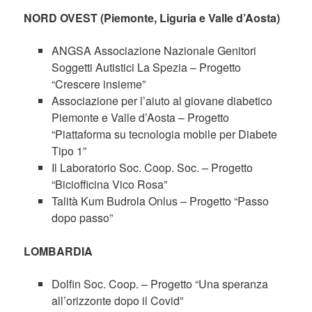
NORD OVEST (Piemonte, Liguria e Valle d’Aosta)
ANGSA Associazione Nazionale Genitori
Soggetti Autistici La Spezia – Progetto
“Crescere insieme”
Associazione per l’aiuto al giovane diabetico
Piemonte e Valle d’Aosta – Progetto
“Piattaforma su tecnologia mobile per Diabete
Tipo 1”
Il Laboratorio Soc. Coop. Soc. – Progetto
“Biciofficina Vico Rosa”
Talità Kum Budrola Onlus – Progetto “Passo
dopo passo”
LOMBARDIA
Dolfin Soc. Coop. – Progetto “Una speranza
all’orizzonte dopo il Covid”