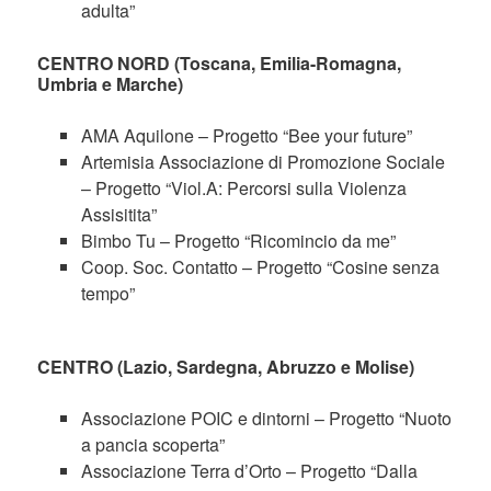
adulta”
CENTRO NORD (Toscana, Emilia-Romagna,
Umbria e Marche)
AMA Aquilone – Progetto “Bee your future”
Artemisia Associazione di Promozione Sociale
– Progetto “Viol.A: Percorsi sulla Violenza
Assisitita”
Bimbo Tu – Progetto “Ricomincio da me”
Coop. Soc. Contatto – Progetto “Cosine senza
tempo”
CENTRO (Lazio, Sardegna, Abruzzo e Molise)
Associazione POIC e dintorni – Progetto “Nuoto
a pancia scoperta”
Associazione Terra d’Orto – Progetto “Dalla