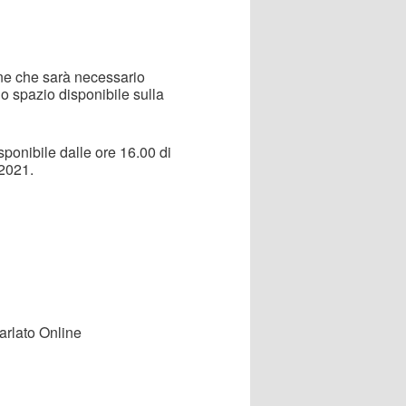
line che sarà necessario
o spazio disponibile sulla
isponibile dalle ore 16.00 di
 2021.
arlato Online