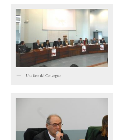
Una fase del Convegno