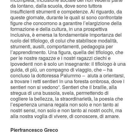
Pierfrancesco Greco