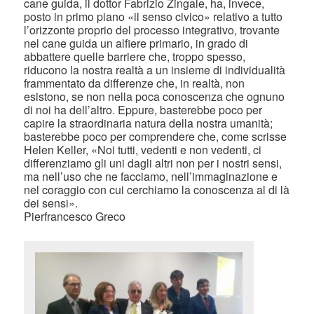
Pierfrancesco Greco