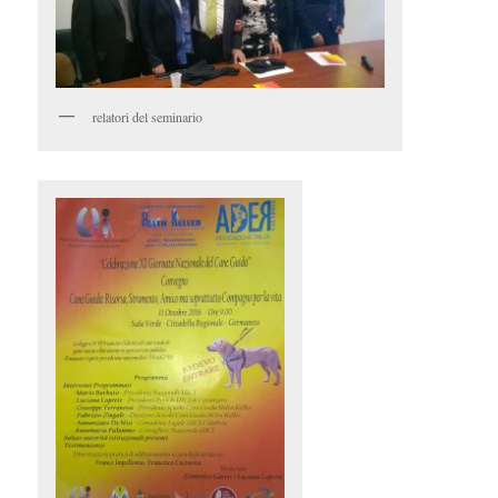
relatori del seminario