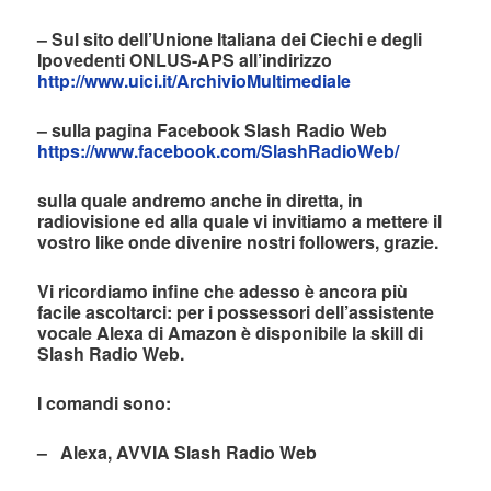
– Sul sito dell’Unione Italiana dei Ciechi e degli
Ipovedenti ONLUS-APS all’indirizzo
http://www.uici.it/ArchivioMultimediale
– sulla pagina Facebook Slash Radio Web
https://www.facebook.com/SlashRadioWeb/
sulla quale andremo anche in diretta, in
radiovisione ed alla quale vi invitiamo a mettere il
vostro like onde divenire nostri followers, grazie.
Vi ricordiamo infine che adesso è ancora più
facile ascoltarci: per i possessori dell’assistente
vocale Alexa di Amazon è disponibile la skill di
Slash Radio Web.
I comandi sono:
– Alexa, AVVIA Slash Radio Web