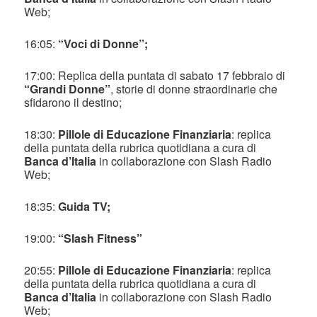
Web;
16:05:
“Voci di Donne”;
17:00: Replica della puntata di sabato 17 febbraio di
“Grandi Donne”
, storie di donne straordinarie che
sfidarono il destino;
18:30:
Pillole di Educazione Finanziaria
: replica
della puntata della rubrica quotidiana a cura di
Banca d’Italia
in collaborazione con Slash Radio
Web;
18:35:
Guida TV;
19:00:
“Slash Fitness”
20:55:
Pillole di Educazione Finanziaria
: replica
della puntata della rubrica quotidiana a cura di
Banca d’Italia
in collaborazione con Slash Radio
Web;