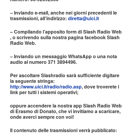
– Inviando e-mail, anche nei giorni precedenti le
trasmissioni, all’indirizzo:
diretta@uici.it
– Compilando l’apposito form di Slash Radio Web
, o scrivendo sulla nostra pagina facebook Slash
Radio Web.
– Inviando un messaggio WhatsApp o una nota
audio al numero 371 3894496.
Per ascoltare Slashradio sarà sufficiente digitare
la seguente stringa:
http://www.uici.it/radio/radio.asp
, dove troverete i
link per tutti i sistemi operativi;
oppure accendere la nostra app Slash Radio Web
di Erasmo di Donato, che vi invitiamo a scaricare,
onde averci sempre con voi!
Il contenuto delle trasmissioni verrà pubblicato: