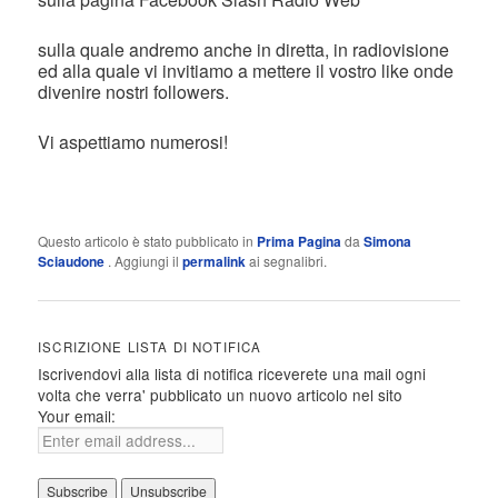
sulla quale andremo anche in diretta, in radiovisione
ed alla quale vi invitiamo a mettere il vostro like onde
divenire nostri followers.
Vi aspettiamo numerosi!
Questo articolo è stato pubblicato in
Prima Pagina
da
Simona
Sciaudone
. Aggiungi il
permalink
ai segnalibri.
ISCRIZIONE LISTA DI NOTIFICA
Iscrivendovi alla lista di notifica riceverete una mail ogni
volta che verra' pubblicato un nuovo articolo nel sito
Your email: