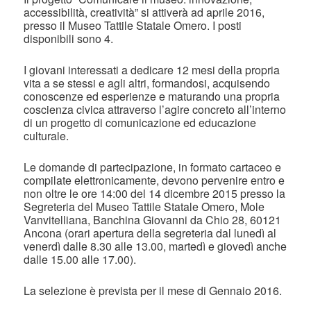
accessibilità, creatività” si attiverà ad aprile 2016,
presso il Museo Tattile Statale Omero. I posti
disponibili sono 4.
I giovani interessati a dedicare 12 mesi della propria
vita a se stessi e agli altri, formandosi, acquisendo
conoscenze ed esperienze e maturando una propria
coscienza civica attraverso l’agire concreto all’interno
di un progetto di comunicazione ed educazione
culturale.
Le domande di partecipazione, in formato cartaceo e
compilate elettronicamente, devono pervenire entro e
non oltre le ore 14:00 del 14 dicembre 2015 presso la
Segreteria del Museo Tattile Statale Omero, Mole
Vanvitelliana, Banchina Giovanni da Chio 28, 60121
Ancona (orari apertura della segreteria dal lunedì al
venerdì dalle 8.30 alle 13.00, martedì e giovedì anche
dalle 15.00 alle 17.00).
La selezione è prevista per il mese di Gennaio 2016.