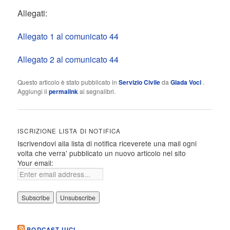
Allegati:
Allegato 1 al comunicato 44
Allegato 2 al comunicato 44
Questo articolo è stato pubblicato in
Servizio Civile
da
Giada Voci
.
Aggiungi il
permalink
ai segnalibri.
ISCRIZIONE LISTA DI NOTIFICA
Iscrivendovi alla lista di notifica riceverete una mail ogni
volta che verra' pubblicato un nuovo articolo nel sito
Your email:
PODCAST UICI