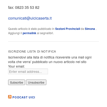
fax: 0823 35 53 82
comunicati@uicicaserta.it
Questo articolo è stato pubblicato in
Sezioni Provinciali
da
Simona
.
Aggiungi il
permalink
ai segnalibri.
ISCRIZIONE LISTA DI NOTIFICA
Iscrivendovi alla lista di notifica riceverete una mail ogni
volta che verra' pubblicato un nuovo articolo nel sito
Your email:
PODCAST UICI