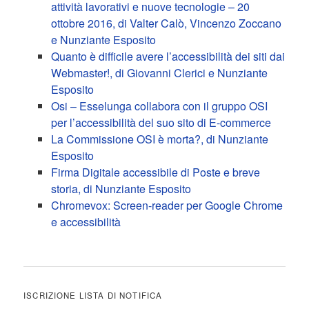
attività lavorativi e nuove tecnologie – 20
ottobre 2016, di Valter Calò, Vincenzo Zoccano
e Nunziante Esposito
Quanto è difficile avere l’accessibilità dei siti dai
Webmaster!, di Giovanni Clerici e Nunziante
Esposito
Osi – Esselunga collabora con il gruppo OSI
per l’accessibilità del suo sito di E-commerce
La Commissione OSI è morta?, di Nunziante
Esposito
Firma Digitale accessibile di Poste e breve
storia, di Nunziante Esposito
Chromevox: Screen-reader per Google Chrome
e accessibilità
ISCRIZIONE LISTA DI NOTIFICA