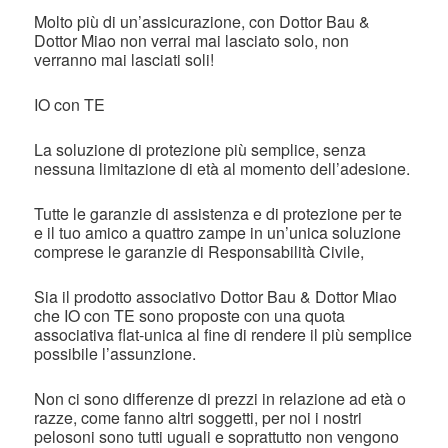
Molto più di un’assicurazione, con Dottor Bau &
Dottor Miao non verrai mai lasciato solo, non
verranno mai lasciati soli!
IO con TE
La soluzione di protezione più semplice, senza
nessuna limitazione di età al momento dell’adesione.
Tutte le garanzie di assistenza e di protezione per te
e il tuo amico a quattro zampe in un’unica soluzione
comprese le garanzie di Responsabilità Civile,
Sia il prodotto associativo Dottor Bau & Dottor Miao
che IO con TE sono proposte con una quota
associativa flat-unica al fine di rendere il più semplice
possibile l’assunzione.
Non ci sono differenze di prezzi in relazione ad età o
razze, come fanno altri soggetti, per noi i nostri
pelosoni sono tutti uguali e soprattutto non vengono