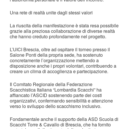
Una rete di realtà unite dagli stessi valori
La riuscita della manifestazione è stata resa possibile
grazie alla preziosa collaborazione di diverse realtà
che hanno creduto profondamente nel progetto.
L’UICI Brescia, oltre ad ospitare il torneo presso il
Salone Ponti della propria sede, ha sostenuto
concretamente l’organizzazione mettendo a
disposizione anche i propri volontari, contribuendo a
creare un clima di accoglienza e partecipazione.
Il Comitato Regionale della Federazione
Scacchistica Italiana “Lombardia Scacchi” ha
affiancato l’ASCID sostenendo parte dei costi
organizzativi, confermando sensibilità e attenzione
verso lo sviluppo dello scacchismo inclusivo.
Fondamentale anche il supporto della ASD Scuola di
Scacchi Torre & Cavallo di Brescia, che ha fornito