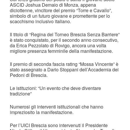
ASCID Joshua Demaio di Monza, appena
diciottenne, vincitore del premio “Torre e Cavallo”,
simbolo di un futuro giovane e promettente per lo
scacchismo inclusivo italiano.
Il titolo di “Regina del Torneo Brescia Senza Barriere”
è stato conquistato, per il secondo anno consecutivo,
da Erica Pezzolato di Rovigo, ancora una volta
migliore presenza femminile della manifestazione.
Il premio di seconda fascia rating “Mossa Vincente” è
stato assegnato a Dario Stoppani dell’Accademia dei
Pedoni di Brescia.
Le istituzioni: “Un evento che deve diventare
tradizione”
Numerosi gli interventi istituzionali che hanno
impreziosito la manifestazione.
Per l’UICI Brescia sono intervenuti il Presidente