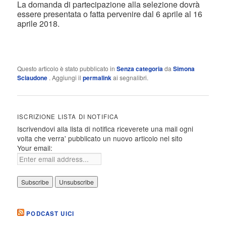
La domanda di partecipazione alla selezione dovrà
essere presentata o fatta pervenire dal 6 aprile al 16
aprile 2018.
Questo articolo è stato pubblicato in
Senza categoria
da
Simona
Sciaudone
. Aggiungi il
permalink
ai segnalibri.
ISCRIZIONE LISTA DI NOTIFICA
Iscrivendovi alla lista di notifica riceverete una mail ogni
volta che verra' pubblicato un nuovo articolo nel sito
Your email:
PODCAST UICI